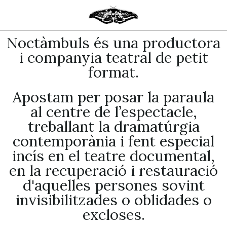
Noctàmbuls és una productora
i companyia teatral de petit
format.
Apostam per posar la paraula
al centre de l’espectacle,
treballant la dramatúrgia
contemporània i fent especial
incís en el teatre documental,
en la recuperació i restauració
d'aquelles persones sovint
invisibilitzades o oblidades o
excloses.