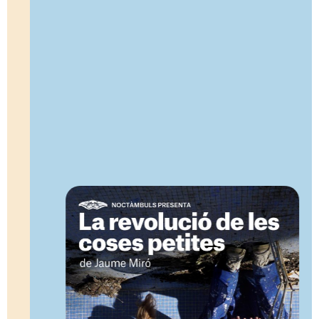
Agenda