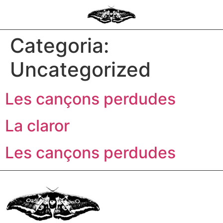
Categoria:
Uncategorized
Les cançons perdudes
La claror
Les cançons perdudes